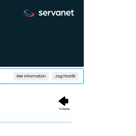
Mer information
Jag förstår
Tillbaka