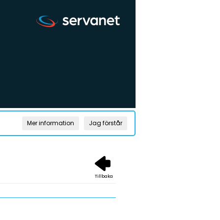
Mer information
Jag förstår
Tillbaka