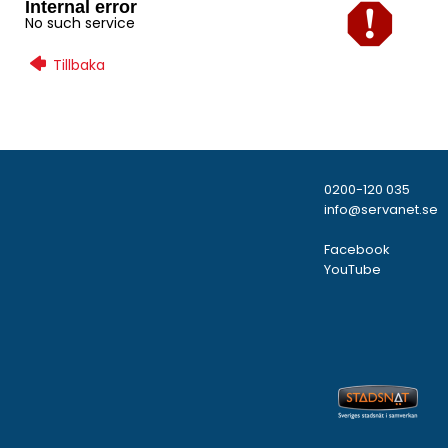
Internal error
No such service
Tillbaka
0200-120 035
info@servanet.se
Facebook
YouTube