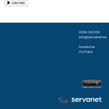
Läs mer
0200-120 035
info@servanet.se
Facebook
YouTube