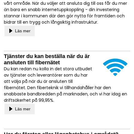
vårt område. När du väljer att ansluta dig till oss får du mer
än bara en snabb internetuppkoppling - din investering
stannar i kommunen där den gör nytta för framtiden och
bidrar till en trygg och långsiktig infrastruktur.
Läs mer
Tjänster du kan beställa när du är
ansluten till fibernätet
Du kan redan nu kolla in det stora utbudet
av tjänster och leverantörer som du har
att välja på när du är ansluten till
fibernätet. Den fiberteknik vi tillhandahåller har den
snabbaste bandbredden på marknaden, och vi har idag en
driftsäkerhet på 99,95%.
Läs mer