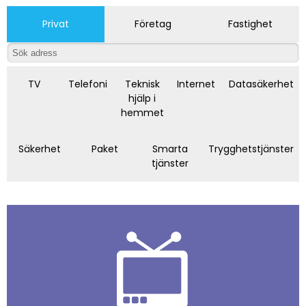
Privat
Företag
Fastighet
TV
Telefoni
Teknisk
Internet
Datasäkerhet
hjälp i
hemmet
Säkerhet
Paket
Smarta
Trygghetstjänster
tjänster