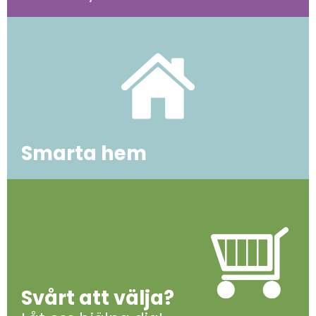
Smarta hem
Svårt att välja?