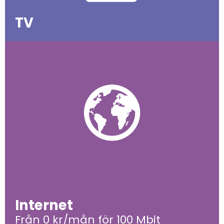
TV
Internet
Från 0 kr/mån för 100 Mbit