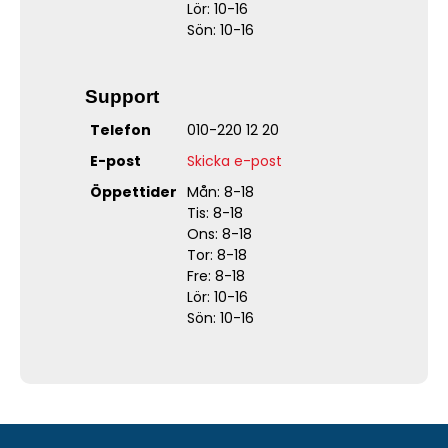
Lör: 10-16
Sön: 10-16
Support
Telefon
010-220 12 20
E-post
Skicka e-post
Öppettider
Mån: 8-18
Tis: 8-18
Ons: 8-18
Tor: 8-18
Fre: 8-18
Lör: 10-16
Sön: 10-16