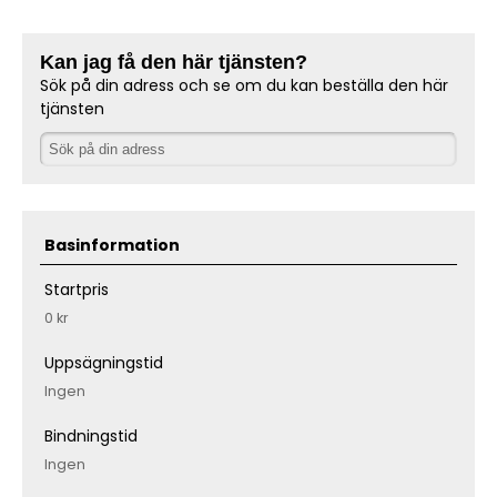
Kan jag få den här tjänsten?
Sök på din adress och se om du kan beställa den här
tjänsten
Basinformation
Startpris
0 kr
Uppsägningstid
Ingen
Bindningstid
Ingen