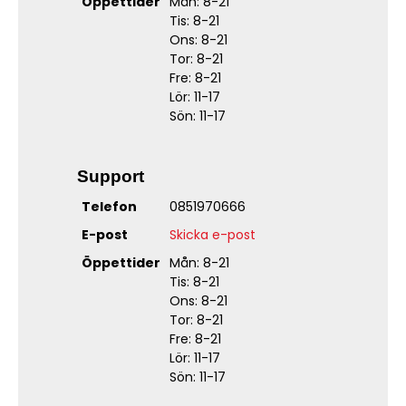
Öppettider
Mån: 8-21
Tis: 8-21
Ons: 8-21
Tor: 8-21
Fre: 8-21
Lör: 11-17
Sön: 11-17
Support
Telefon
0851970666
E-post
Skicka e-post
Öppettider
Mån: 8-21
Tis: 8-21
Ons: 8-21
Tor: 8-21
Fre: 8-21
Lör: 11-17
Sön: 11-17