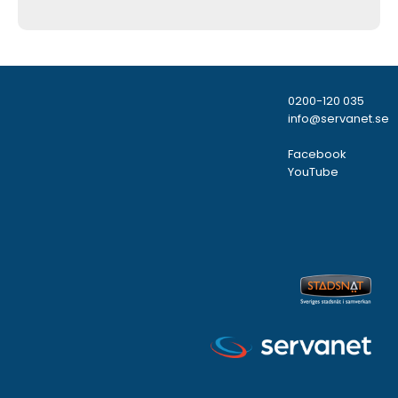
0200-120 035
info@servanet.se
Facebook
YouTube